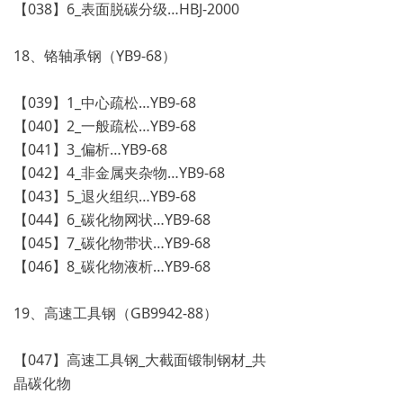
【038】6_表面脱碳分级…HBJ-2000
18、铬轴承钢（YB9-68）
【039】1_中心疏松…YB9-68
【040】2_一般疏松…YB9-68
【041】3_偏析…YB9-68
【042】4_非金属夹杂物…YB9-68
【043】5_退火组织…YB9-68
【044】6_碳化物网状…YB9-68
【045】7_碳化物带状…YB9-68
【046】8_碳化物液析…YB9-68
19、高速工具钢（GB9942-88）
【047】高速工具钢_大截面锻制钢材_共
晶碳化物