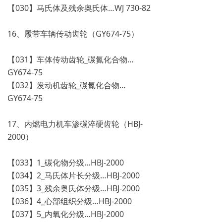
【030】马氏体及残余奥氏体…WJ 730-82
16、履带车辆传动齿轮（GY674-75）
【031】车体传动齿轮_碳氮化合物…
GY674-75
【032】发动机齿轮_碳氮化合物…
GY674-75
17、内燃电力机车渗碳淬硬齿轮（HBJ-
2000）
【033】1_碳化物分级…HBJ-2000
【034】2_马氏体片长分级…HBJ-2000
【035】3_残余奥氏体分级…HBJ-2000
【036】4_心部组织分级…HBJ-2000
【037】5_内氧化分级…HBJ-2000