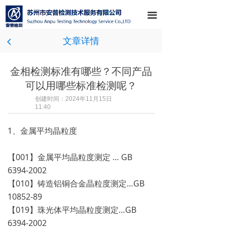
끀
文章详情
넳
金相检测标准有哪些？不同产品
可以用哪些标准检测呢？
创建时间：
2024年11月15日
11:40
1、金属平均晶粒度
【001】金属平均晶粒度测定 … GB
6394-2002
【010】铸造铝铜合金晶粒度测定…GB
10852-89
【019】珠光体平均晶粒度测定…GB
6394-2002