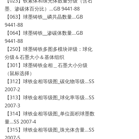
【023】铁素体和珠光体数量分级（含石
墨、渗碳体百分比）…GB 9441-88
【063】球墨铸铁__磷共晶数量…GB
9441-88
【064】球墨铸铁__渗碳体数量…GB
9441-88
【250】球墨铸铁多图多模块评级：球化
分级＆石墨大小＆基体组织
【301】球墨铸铁金相＿石墨大小分级
（鼠标选择）
【312】球铁金相等级图_碳化物等级…SS
2007-2
【313】球铁金相等级图_球化率等级…SS
2007-3
【314】球铁金相等级图_单位面积球墨数
量…SS 2007-4
【315】球铁金相等级图_珠光体含量…SS
2007-5