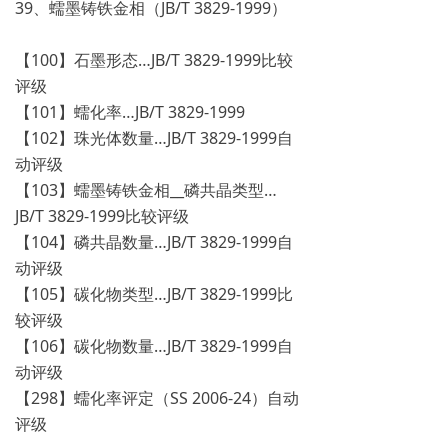
39、蠕墨铸铁金相（JB/T 3829-1999）
【100】石墨形态…JB/T 3829-1999比较
评级
【101】蠕化率…JB/T 3829-1999
【102】珠光体数量…JB/T 3829-1999自
动评级
【103】蠕墨铸铁金相__磷共晶类型…
JB/T 3829-1999比较评级
【104】磷共晶数量…JB/T 3829-1999自
动评级
【105】碳化物类型…JB/T 3829-1999比
较评级
【106】碳化物数量…JB/T 3829-1999自
动评级
【298】蠕化率评定（SS 2006-24）自动
评级