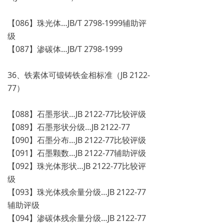
【086】珠光体…JB/T 2798-1999辅助评
级
【087】渗碳体…JB/T 2798-1999
36、铁素体可锻铸铁金相标准（JB 2122-
77）
【088】石墨形状…JB 2122-77比较评级
【089】石墨形状分级…JB 2122-77
【090】石墨分布…JB 2122-77比较评级
【091】石墨颗数…JB 2122-77辅助评级
【092】珠光体形状…JB 2122-77比较评
级
【093】珠光体残余量分级…JB 2122-77
辅助评级
【094】渗碳体残余量分级…JB 2122-77