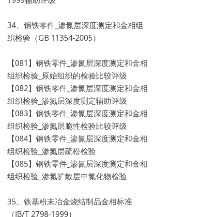
1999辅助评级
34、钢铁零件_渗氮层深度测定和金相组
织检验（GB 11354-2005）
【081】钢铁零件_渗氮层深度测定和金相
组织检验_原始组织的检验比较评级
【082】钢铁零件_渗氮层深度测定和金相
组织检验_渗氮层深度测定辅助评级
【083】钢铁零件_渗氮层深度测定和金相
组织检验_渗氮层脆性检验比较评级
【084】钢铁零件_渗氮层深度测定和金相
组织检验_渗氮层疏松检验
【085】钢铁零件_渗氮层深度测定和金相
组织检验_渗氮扩散层中氮化物检验
35、铁基粉末冶金烧结制品金相标准
（JB/T 2798-1999）