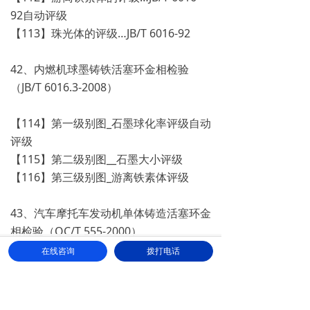
92自动评级
【113】珠光体的评级…JB/T 6016-92
42、内燃机球墨铸铁活塞环金相检验
（JB/T 6016.3-2008）
【114】第一级别图_石墨球化率评级自动
评级
【115】第二级别图__石墨大小评级
【116】第三级别图_游离铁素体评级
43、汽车摩托车发动机单体铸造活塞环金
相检验（QC/T 555-2000）
낀
넒
끅
끇
在线咨询
拨打电话
首页
产品
一键拨号
联系
【117】石墨类别…QC/T 555-2000辅助
评级
【118】游离铁素体类别…QC/T 555-