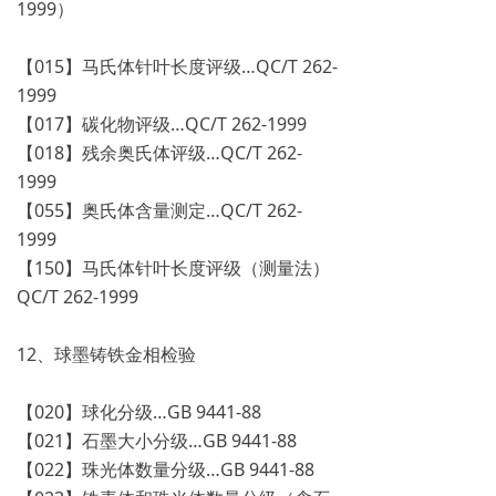
1999）
【015】马氏体针叶长度评级…QC/T 262-
1999
【017】碳化物评级…QC/T 262-1999
【018】残余奥氏体评级…QC/T 262-
1999
【055】奥氏体含量测定…QC/T 262-
1999
【150】马氏体针叶长度评级（测量法）
QC/T 262-1999
12、球墨铸铁金相检验
【020】球化分级…GB 9441-88
【021】石墨大小分级…GB 9441-88
【022】珠光体数量分级…GB 9441-88