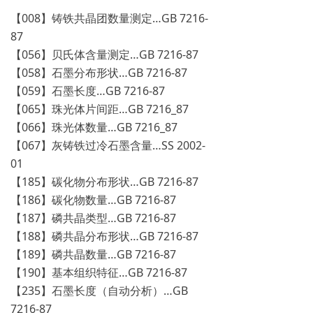
【008】铸铁共晶团数量测定…GB 7216-
87
【056】贝氏体含量测定…GB 7216-87
【058】石墨分布形状…GB 7216-87
【059】石墨长度…GB 7216-87
【065】珠光体片间距…GB 7216_87
【066】珠光体数量…GB 7216_87
【067】灰铸铁过冷石墨含量…SS 2002-
01
【185】碳化物分布形状…GB 7216-87
【186】碳化物数量…GB 7216-87
【187】磷共晶类型…GB 7216-87
【188】磷共晶分布形状…GB 7216-87
【189】磷共晶数量…GB 7216-87
【190】基本组织特征…GB 7216-87
【235】石墨长度（自动分析）…GB
7216-87