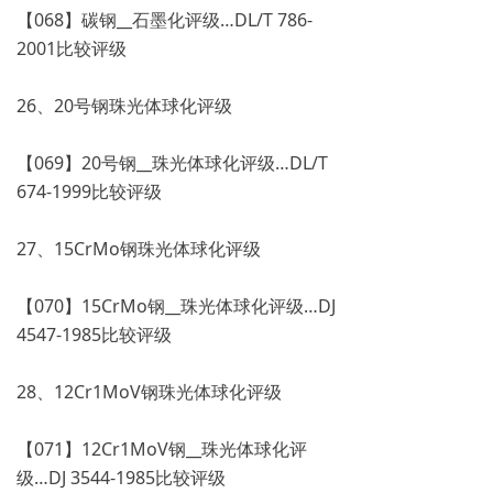
【068】碳钢__石墨化评级…DL/T 786-
2001比较评级
26、20号钢珠光体球化评级
【069】20号钢__珠光体球化评级…DL/T
674-1999比较评级
27、15CrMo钢珠光体球化评级
【070】15CrMo钢__珠光体球化评级…DJ
4547-1985比较评级
28、12Cr1MoV钢珠光体球化评级
【071】12Cr1MoV钢__珠光体球化评
级…DJ 3544-1985比较评级