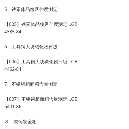
5、铁素体晶粒延伸度测定
【005】铁素体晶粒延伸度测定…GB
4335-84
6、工具钢大块碳化物评级
【006】工具钢大块碳化物评级…GB
4462-84
7、不锈钢相面积含量测定
【007】不锈钢相面积含量测定…GB
6401-86
８、灰铸铁金相